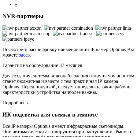
»
NVR-партнеры
Посмотреть расшифровку наименований IP-камер Optimus Вы
можете
здесь
.
Гарантия на оборудование 37 месяцев.
Для создания системы видеонаблюдения отличным вариантом
станет бюджетная и вместе с тем практичная IP-камера
Optimus. Перед покупкой, следует определить, какие рабочие
характеристики устройства наиболее важны.
Подробнее ↓
ИК подсветка для съемки в темноте
Все IP-камеры Optimus имеют инфракрасные светодиоды.
Они автоматически активируются при наступлении тёмного