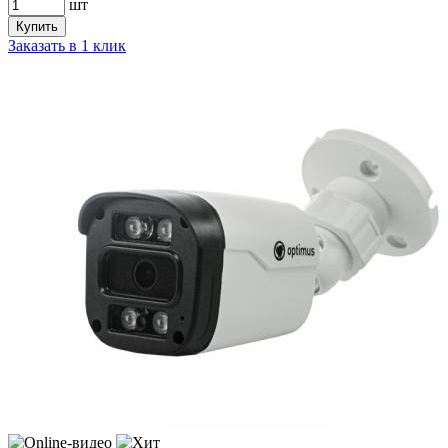
шт
Купить
Заказать в 1 клик