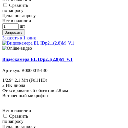
Cравнить
по запросу
Цена:
по запросу
Нет в наличии
шт
Запросить
Заказать в 1 клик
Видеокамера EL IDp2.1(2.8)M_V.1
Артикул:
В0000019130
1/2.9” 2,1 Мп (Full HD)
2 ИК-диода
Фиксированный объектив 2.8 мм
Встроенный микрофон
Нет в наличии
Cравнить
по запросу
Цена:
по запросу