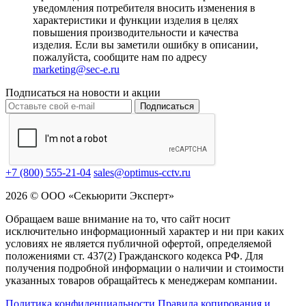
уведомления потребителя вносить изменения в
характеристики и функции изделия в целях
повышения производительности и качества
изделия. Если вы заметили ошибку в описании,
пожалуйста, сообщите нам по адресу
marketing@sec-e.ru
Подписаться на новости и акции
Подписаться
+7 (800) 555-21-04
sales@optimus-cctv.ru
2026 © ООО «Секьюрити Эксперт»
Обращаем ваше внимание на то, что сайт носит
исключительно информационный характер и ни при каких
условиях не является публичной офертой, определяемой
положениями ст. 437(2) Гражданского кодекса РФ. Для
получения подробной информации о наличии и стоимости
указанных товаров обращайтесь к менеджерам компании.
Политика конфиденциальности
Правила копирования и