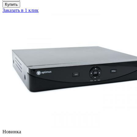
Купить
Заказать в 1 клик
Новинка