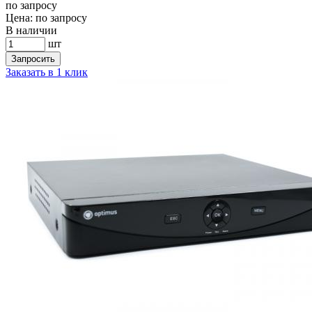
по запросу
Цена:
по запросу
В наличии
шт
Запросить
Заказать в 1 клик