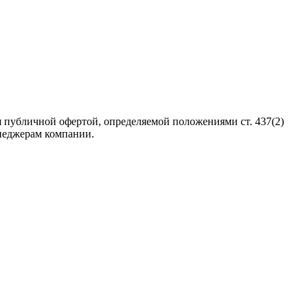
 публичной офертой, определяемой положениями ст. 437(2)
неджерам компании.