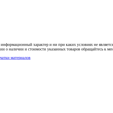
 информационный характер и ни при каких условиях не является
ии о наличии и стоимости указанных товаров обращайтесь к ме
чатки материалов