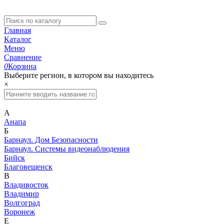
Главная
Каталог
Меню
Сравнение
0
Корзина
Выберите регион, в котором вы находитесь
×
А
Анапа
Б
Барнаул. Дом Безопасности
Барнаул. Системы видеонаблюдения
Бийск
Благовещенск
В
Владивосток
Владимир
Волгоград
Воронеж
Е