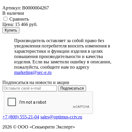
Артикул:
В0000004267
В наличии
Cравнить
Цена:
15 466
руб.
Купить
Производитель оставляет за собой право без
уведомления потребителя вносить изменения в
характеристики и функции изделия в целях
повышения производительности и качества
изделия. Если вы заметили ошибку в описании,
пожалуйста, сообщите нам по адресу
marketing@sec-e.ru
Подписаться на новости и акции
Подписаться
+7 (800) 555-21-04
sales@optimus-cctv.ru
2026 © ООО «Секьюрити Эксперт»