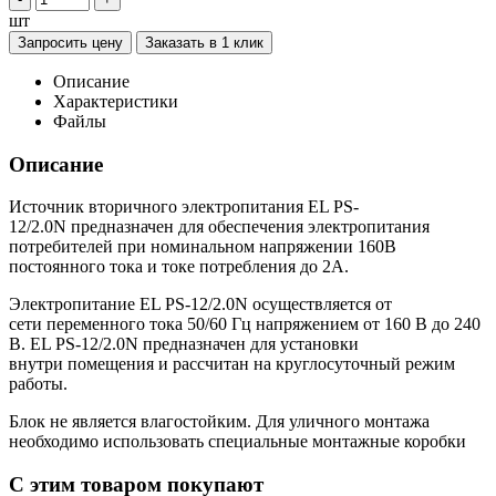
шт
Запросить цену
Заказать в 1 клик
Описание
Характеристики
Файлы
Описание
Источник вторичного электропитания EL PS-
12/2.0N предназначен для обеспечения электропитания
потребителей при номинальном напряжении 160В
постоянного тока и токе потребления до 2А.
Электропитание EL PS-12/2.0N осуществляется от
сети переменного тока 50/60 Гц напряжением от 160 В до 240
В. EL PS-12/2.0N предназначен для установки
внутри помещения и рассчитан на круглосуточный режим
работы.
Блок не является влагостойким. Для уличного монтажа
необходимо использовать специальные монтажные коробки
C этим товаром покупают