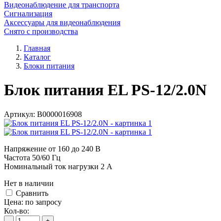
Видеонаблюдение для транспорта
Сигнализация
Аксессуары для видеонаблюдения
Снято с производства
Главная
Каталог
Блоки питания
Блок питания EL PS-12/2.0N
Артикул:
В0000016908
Напряжение от 160 до 240 В
Частота 50/60 Гц
Номинальный ток нагрузки 2 A
Нет в наличии
Cравнить
Цена:
по запросу
Кол-во:
-
+