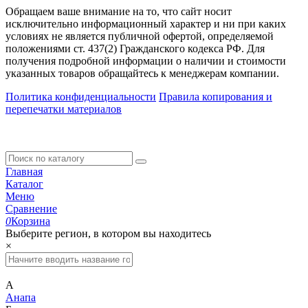
Обращаем ваше внимание на то, что сайт носит
исключительно информационный характер и ни при каких
условиях не является публичной офертой, определяемой
положениями ст. 437(2) Гражданского кодекса РФ. Для
получения подробной информации о наличии и стоимости
указанных товаров обращайтесь к менеджерам компании.
Политика конфиденциальности
Правила копирования и
перепечатки материалов
Главная
Каталог
Меню
Сравнение
0
Корзина
Выберите регион, в котором вы находитесь
×
А
Анапа