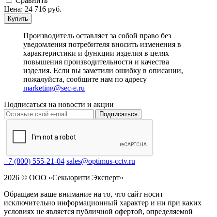
Cравнить
Цена:
24 716
руб.
Купить
Производитель оставляет за собой право без
уведомления потребителя вносить изменения в
характеристики и функции изделия в целях
повышения производительности и качества
изделия. Если вы заметили ошибку в описании,
пожалуйста, сообщите нам по адресу
marketing@sec-e.ru
Подписаться на новости и акции
Подписаться
+7 (800) 555-21-04
sales@optimus-cctv.ru
2026 © ООО «Секьюрити Эксперт»
Обращаем ваше внимание на то, что сайт носит
исключительно информационный характер и ни при каких
условиях не является публичной офертой, определяемой