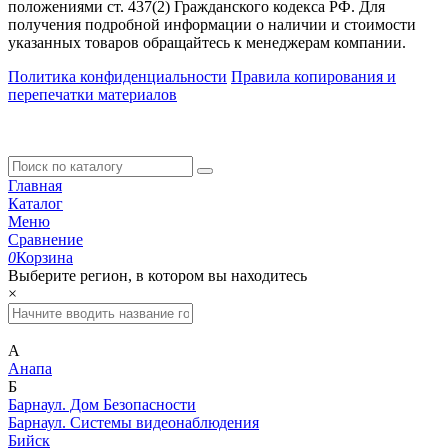
положениями ст. 437(2) Гражданского кодекса РФ. Для
получения подробной информации о наличии и стоимости
указанных товаров обращайтесь к менеджерам компании.
Политика конфиденциальности
Правила копирования и
перепечатки материалов
Главная
Каталог
Меню
Сравнение
0
Корзина
Выберите регион, в котором вы находитесь
×
А
Анапа
Б
Барнаул. Дом Безопасности
Барнаул. Системы видеонаблюдения
Бийск