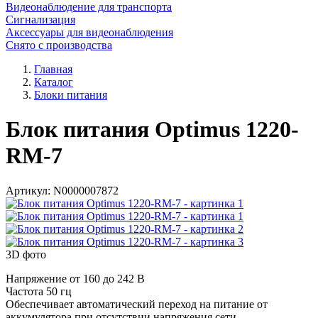
Видеонаблюдение для транспорта
Сигнализация
Аксессуары для видеонаблюдения
Снято с производства
Главная
Каталог
Блоки питания
Блок питания Optimus 1220-
RM-7
Артикул:
N0000007872
3D фото
Напряжение от 160 до 242 В
Частота 50 гц
Обеспечивает автоматический переход на питание от
аккумулятора при отсутствии напряжения сети