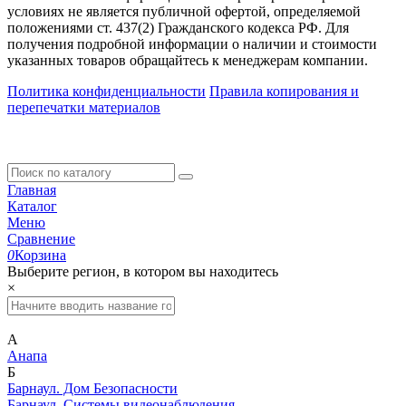
условиях не является публичной офертой, определяемой
положениями ст. 437(2) Гражданского кодекса РФ. Для
получения подробной информации о наличии и стоимости
указанных товаров обращайтесь к менеджерам компании.
Политика конфиденциальности
Правила копирования и
перепечатки материалов
Главная
Каталог
Меню
Сравнение
0
Корзина
Выберите регион, в котором вы находитесь
×
А
Анапа
Б
Барнаул. Дом Безопасности
Барнаул. Системы видеонаблюдения