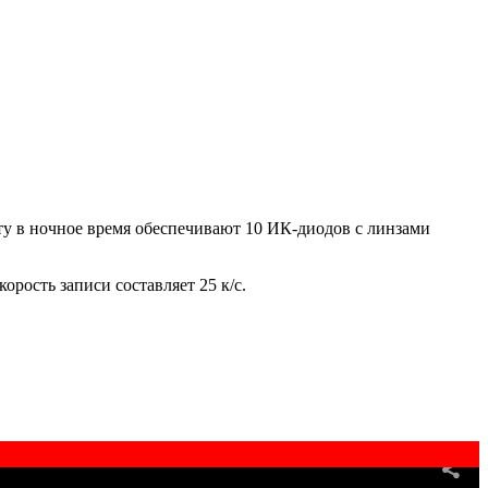
оту в ночное время обеспечивают 10 ИК-диодов с линзами
орость записи составляет 25 к/с.