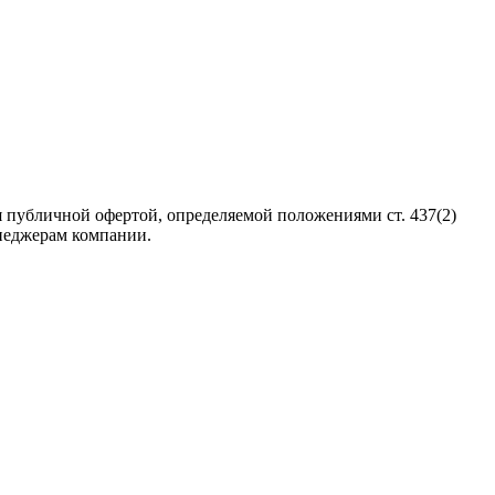
 публичной офертой, определяемой положениями ст. 437(2)
неджерам компании.