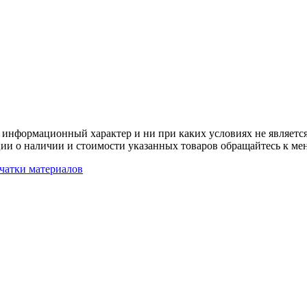
 информационный характер и ни при каких условиях не является
ии о наличии и стоимости указанных товаров обращайтесь к ме
чатки материалов