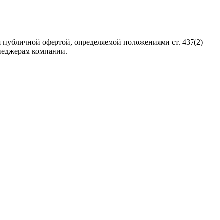
 публичной офертой, определяемой положениями ст. 437(2)
неджерам компании.