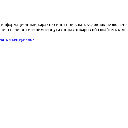
 информационный характер и ни при каких условиях не является
ии о наличии и стоимости указанных товаров обращайтесь к ме
чатки материалов