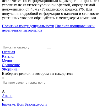
исключительно информационный характер и ни при каких
условиях не является публичной офертой, определяемой
положениями ст. 437(2) Гражданского кодекса РФ. Для
получения подробной информации о наличии и стоимости
указанных товаров обращайтесь к менеджерам компании.
Политика конфиденциальности
Правила копирования и
перепечатки материалов
Главная
Каталог
Меню
Сравнение
0
Корзина
Выберите регион, в котором вы находитесь
×
А
Анапа
Б
Барнаул. Дом Безопасности