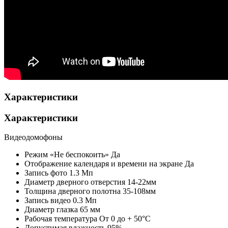
Характеристики
Характеристики
Видеодомофоны
Режим «Не беспокоить»
Да
Отображение календаря и времени на экране
Да
Запись фото
1.3 Мп
Диаметр дверного отверстия
14-22мм
Толщина дверного полотна
35-108мм
Запись видео
0.3 Мп
Диаметр глазка
65 мм
Рабочая температура
От 0 до + 50°С
Допустимая влажность
95%