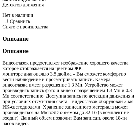
Детектор движения
Нет в наличии
Cравнить
Снято с производства
Описание
Описание
Видеоглазок предоставляет изображение хорошего качества,
которое отображается на цветном ЖК-
мониторе диагональю 3.5 дюйма – Вы сможете комфортно
вести наблюдение и просматривать записи. Камера
видеоглазка имеет разрешение 1.3 Мп. Устройство может
производить запись фото и видео с разрешением 1.3 Мп и 0.3
Мп соответственно. Доступна запись по детекции движения и
при условиях отсутствия света – видеоглазок оборудован 2-мя
ИК-светодиодами. Хранение записанного материала может
производиться на MicroSD объемом до 32 Гб (в комплект не
входит). Данный объем позволит Вам записать около 18-ти
часов видео.