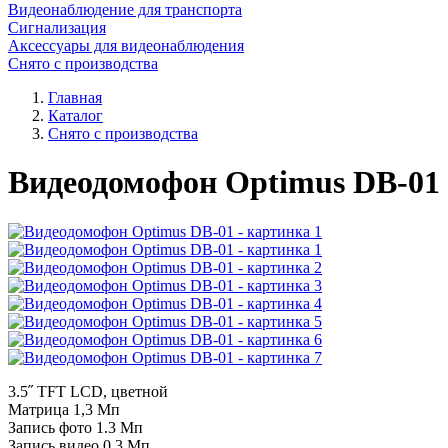
Видеонаблюдение для транспорта
Сигнализация
Аксессуары для видеонаблюдения
Снято с производства
Главная
Каталог
Снято с производства
Видеодомофон Optimus DB-01
3.5˝ TFT LCD, цветной
Матрица 1,3 Мп
Запись фото 1.3 Мп
Запись видео 0.3 Мп