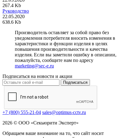
267.4 Kb
Руководство
22.05.2020
638.6 Kb
Производитель оставляет за собой право без
уведомления потребителя вносить изменения в
характеристики и функции изделия в целях
повышения производительности и качества
изделия. Если вы заметили ошибку в описании,
пожалуйста, сообщите нам по адресу
marketing@sec-e.ru
Подписаться на новости и акции
Подписаться
+7 (800) 555-21-04
sales@optimus-cctv.ru
2026 © ООО «Секьюрити Эксперт»
Обращаем ваше внимание на то, что сайт носит