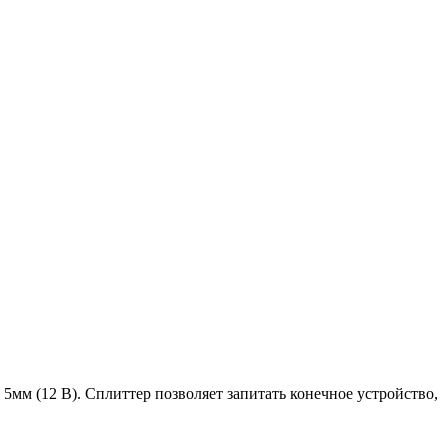
5мм (12 В). Сплиттер позволяет запитать конечное устройство,