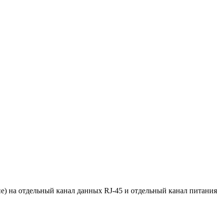
е) на отдельный канал данных RJ-45 и отдельный канал питания 