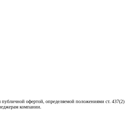
 публичной офертой, определяемой положениями ст. 437(2)
неджерам компании.