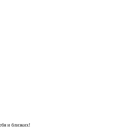
бя и близких!