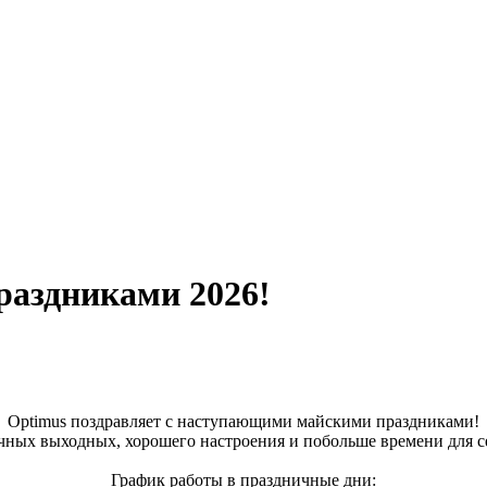
аздниками 2026!
Optimus поздравляет с наступающими майскими праздниками!
чных выходных, хорошего настроения и побольше времени для се
График работы в праздничные дни: