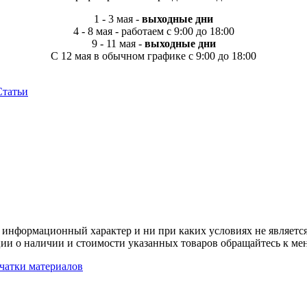
1 - 3 мая -
выходные дни
4 - 8 мая - работаем с 9:00 до 18:00
9 - 11 мая -
выходные дни
C 12 мая в обычном графике с 9:00 до 18:00
Статьи
 информационный характер и ни при каких условиях не является
ии о наличии и стоимости указанных товаров обращайтесь к ме
чатки материалов